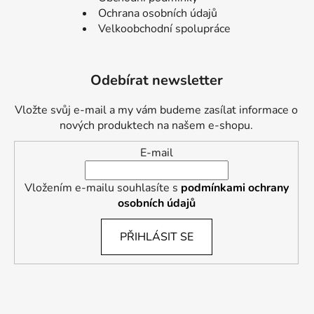
Ochrana osobních údajů
Velkoobchodní spolupráce
Odebírat newsletter
Vložte svůj e-mail a my vám budeme zasílat informace o
nových produktech na našem e-shopu.
E-mail
Vložením e-mailu souhlasíte s
podmínkami ochrany
osobních údajů
PŘIHLÁSIT SE