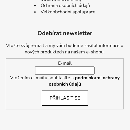
Ochrana osobních údajů
Velkoobchodní spolupráce
Odebírat newsletter
Vložte svůj e-mail a my vám budeme zasílat informace o
nových produktech na našem e-shopu.
E-mail
Vložením e-mailu souhlasíte s
podmínkami ochrany
osobních údajů
PŘIHLÁSIT SE