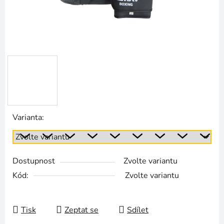
Varianta:
Dostupnost
Zvolte variantu
Kód:
Zvolte variantu
Tisk
Zeptat se
Sdílet