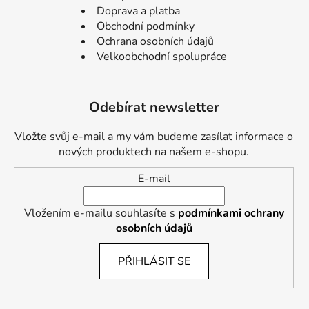
Doprava a platba
Obchodní podmínky
Ochrana osobních údajů
Velkoobchodní spolupráce
Odebírat newsletter
Vložte svůj e-mail a my vám budeme zasílat informace o
nových produktech na našem e-shopu.
E-mail
Vložením e-mailu souhlasíte s
podmínkami ochrany
osobních údajů
PŘIHLÁSIT SE