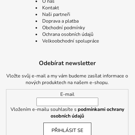
O nás
Kontakt
Naši partneři
Doprava a platba
Obchodní podmínky
Ochrana osobních údajů
Velkoobchodní spolupráce
Odebírat newsletter
Vložte svůj e-mail a my vám budeme zasílat informace o
nových produktech na našem e-shopu.
E-mail
Vložením e-mailu souhlasíte s
podmínkami ochrany
osobních údajů
PŘIHLÁSIT SE