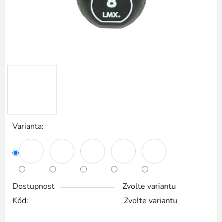
Varianta:
Dostupnost
Zvolte variantu
Kód:
Zvolte variantu