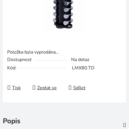
Položka byla vyprodána…
Dostupnost
Na dotaz
Kód:
LMX80.TD
Tisk
Zeptat se
Sdílet
Popis