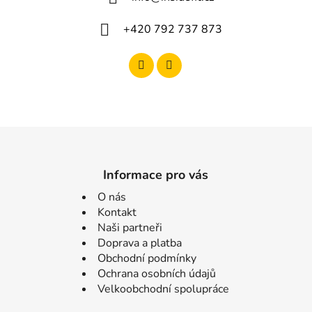
+420 792 737 873
Informace pro vás
O nás
Kontakt
Naši partneři
Doprava a platba
Obchodní podmínky
Ochrana osobních údajů
Velkoobchodní spolupráce