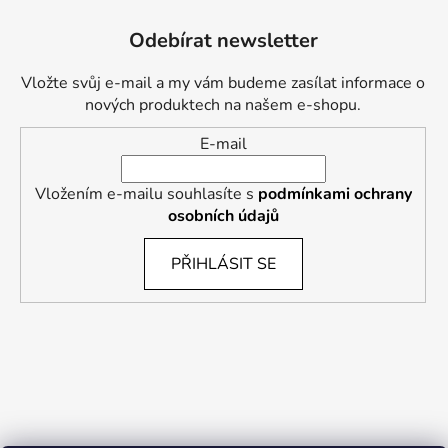
Odebírat newsletter
Vložte svůj e-mail a my vám budeme zasílat informace o
nových produktech na našem e-shopu.
E-mail
Vložením e-mailu souhlasíte s
podmínkami ochrany
osobních údajů
PŘIHLÁSIT SE