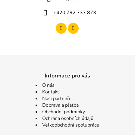
+420 792 737 873
Informace pro vás
O nás
Kontakt
Naši partneři
Doprava a platba
Obchodní podmínky
Ochrana osobních údajů
Velkoobchodní spolupráce