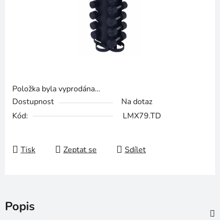
Položka byla vyprodána…
Dostupnost
Na dotaz
Kód:
LMX79.TD
Tisk
Zeptat se
Sdílet
Popis