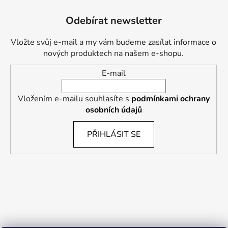
Odebírat newsletter
Vložte svůj e-mail a my vám budeme zasílat informace o
nových produktech na našem e-shopu.
E-mail
Vložením e-mailu souhlasíte s
podmínkami ochrany
osobních údajů
PŘIHLÁSIT SE