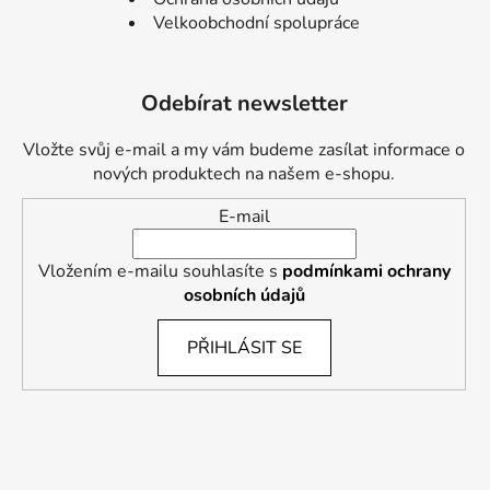
Velkoobchodní spolupráce
Odebírat newsletter
Vložte svůj e-mail a my vám budeme zasílat informace o
nových produktech na našem e-shopu.
E-mail
Vložením e-mailu souhlasíte s
podmínkami ochrany
osobních údajů
PŘIHLÁSIT SE