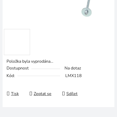
Položka byla vyprodána…
Dostupnost
Na dotaz
Kód:
LMX118
Tisk
Zeptat se
Sdílet