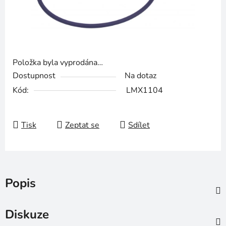
Položka byla vyprodána…
Dostupnost
Na dotaz
Kód:
LMX1104
Tisk
Zeptat se
Sdílet
Popis
Diskuze