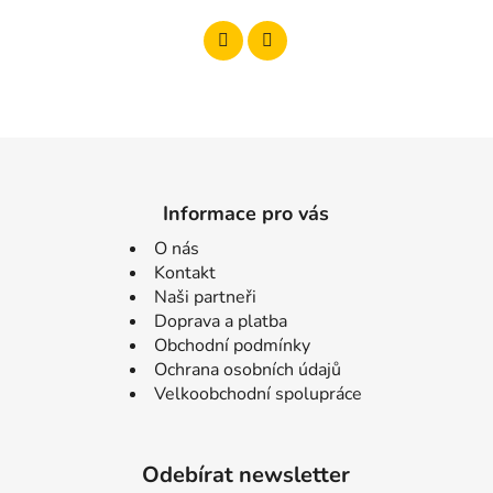
Informace pro vás
O nás
Kontakt
Naši partneři
Doprava a platba
Obchodní podmínky
Ochrana osobních údajů
Velkoobchodní spolupráce
Odebírat newsletter