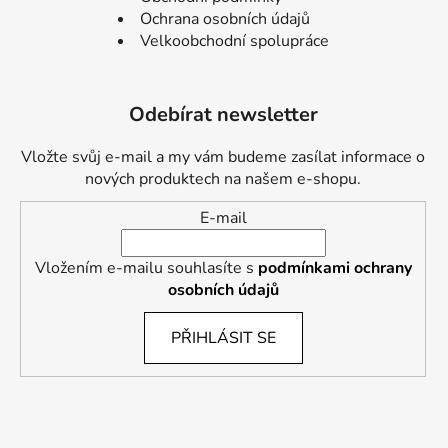
Ochrana osobních údajů
Velkoobchodní spolupráce
Odebírat newsletter
Vložte svůj e-mail a my vám budeme zasílat informace o
nových produktech na našem e-shopu.
E-mail
Vložením e-mailu souhlasíte s
podmínkami ochrany
osobních údajů
PŘIHLÁSIT SE