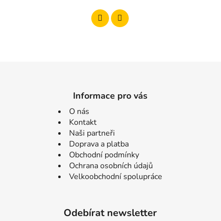
Informace pro vás
O nás
Kontakt
Naši partneři
Doprava a platba
Obchodní podmínky
Ochrana osobních údajů
Velkoobchodní spolupráce
Odebírat newsletter