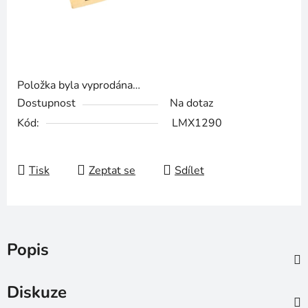
Položka byla vyprodána…
Dostupnost
Na dotaz
Kód:
LMX1290
Tisk
Zeptat se
Sdílet
Popis
Diskuze