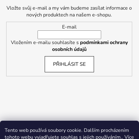
Vložte svůj e-mail a my vám budeme zasílat informace o
nových produktech na našem e-shopu.
E-mail
Vložením e-mailu souhlasíte s
podmínkami ochrany
osobních údajů
PŘIHLÁSIT SE
Tento web používá soubory cookie. Dalším procházením
tohoto webu vyjadřujete souhlas s jejich používáním.. Více