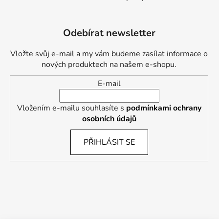
Odebírat newsletter
Vložte svůj e-mail a my vám budeme zasílat informace o
nových produktech na našem e-shopu.
E-mail
Vložením e-mailu souhlasíte s
podmínkami ochrany
osobních údajů
PŘIHLÁSIT SE