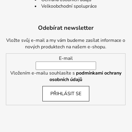
Velkoobchodní spolupráce
Odebírat newsletter
Vložte svůj e-mail a my vám budeme zasílat informace o
nových produktech na našem e-shopu.
E-mail
Vložením e-mailu souhlasíte s
podmínkami ochrany
osobních údajů
PŘIHLÁSIT SE