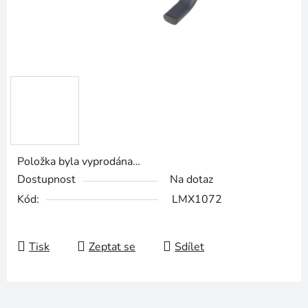
Položka byla vyprodána…
Dostupnost
Na dotaz
Kód:
LMX1072
Tisk
Zeptat se
Sdílet