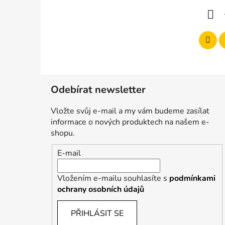
í
Odebírat newsletter
Vložte svůj e-mail a my vám budeme zasílat
informace o nových produktech na našem e-
shopu.
E-mail
Vložením e-mailu souhlasíte s
podmínkami
ochrany osobních údajů
PŘIHLÁSIT SE