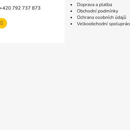
Doprava a platba
+420 792 737 873
Obchodní podmínky
Ochrana osobních údajů
Velkoobchodní spoluprác