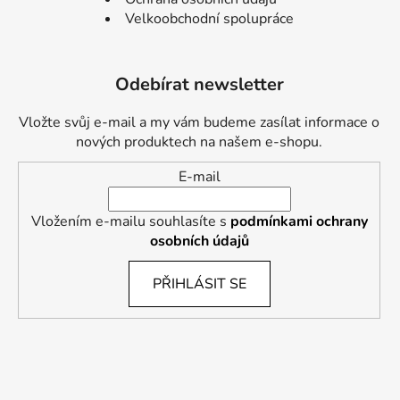
Velkoobchodní spolupráce
Odebírat newsletter
Vložte svůj e-mail a my vám budeme zasílat informace o
nových produktech na našem e-shopu.
E-mail
Vložením e-mailu souhlasíte s
podmínkami ochrany
osobních údajů
PŘIHLÁSIT SE