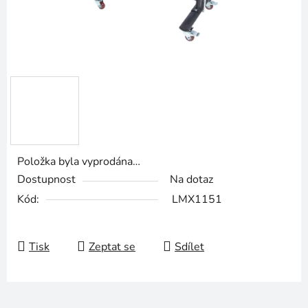
Položka byla vyprodána…
Dostupnost
Na dotaz
Kód:
LMX1151
Tisk
Zeptat se
Sdílet