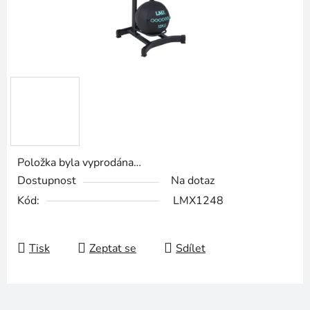
Položka byla vyprodána…
Dostupnost
Na dotaz
Kód:
LMX1248
Tisk
Zeptat se
Sdílet