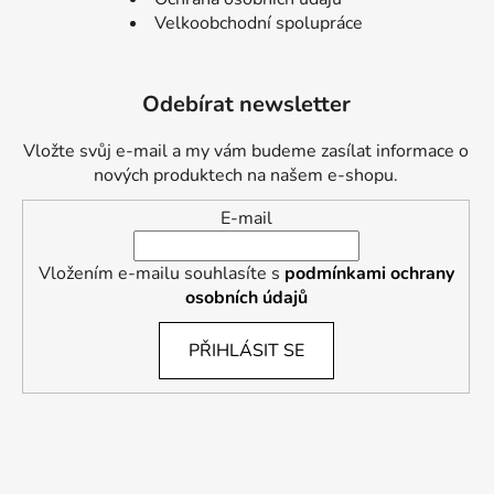
Velkoobchodní spolupráce
Odebírat newsletter
Vložte svůj e-mail a my vám budeme zasílat informace o
nových produktech na našem e-shopu.
E-mail
Vložením e-mailu souhlasíte s
podmínkami ochrany
osobních údajů
PŘIHLÁSIT SE