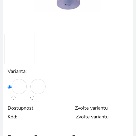
Varianta:
Dostupnost
Zvolte variantu
Kód:
Zvolte variantu