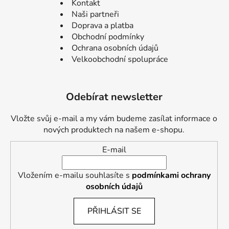
Kontakt
Naši partneři
Doprava a platba
Obchodní podmínky
Ochrana osobních údajů
Velkoobchodní spolupráce
Odebírat newsletter
Vložte svůj e-mail a my vám budeme zasílat informace o
nových produktech na našem e-shopu.
E-mail
Vložením e-mailu souhlasíte s
podmínkami ochrany
osobních údajů
PŘIHLÁSIT SE