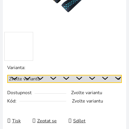
Varianta:
Dostupnost
Zvolte variantu
Kód:
Zvolte variantu
Tisk
Zeptat se
Sdílet