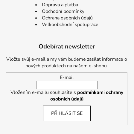
Doprava a platba
Obchodní podmínky
Ochrana osobních údajů
Velkoobchodní spolupráce
Odebírat newsletter
Vložte svůj e-mail a my vám budeme zasílat informace o
nových produktech na našem e-shopu.
E-mail
Vložením e-mailu souhlasíte s
podmínkami ochrany
osobních údajů
PŘIHLÁSIT SE