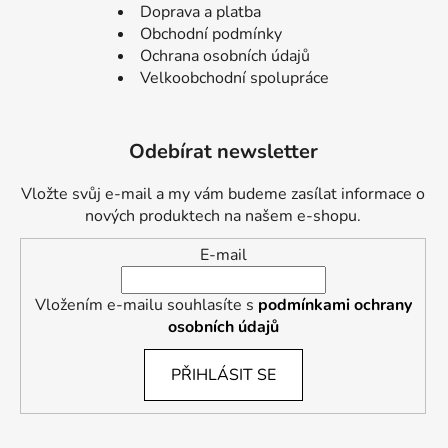
Doprava a platba
Obchodní podmínky
Ochrana osobních údajů
Velkoobchodní spolupráce
Odebírat newsletter
Vložte svůj e-mail a my vám budeme zasílat informace o
nových produktech na našem e-shopu.
E-mail
Vložením e-mailu souhlasíte s
podmínkami ochrany
osobních údajů
PŘIHLÁSIT SE