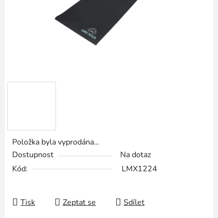
Položka byla vyprodána…
Dostupnost
Na dotaz
Kód:
LMX1224
Tisk
Zeptat se
Sdílet