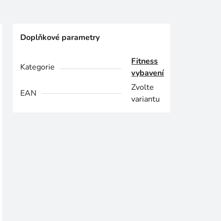
Doplňkové parametry
Fitness
Kategorie
vybavení
Zvolte
EAN
variantu