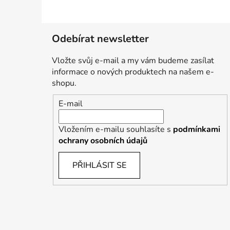
Odebírat newsletter
Vložte svůj e-mail a my vám budeme zasílat
informace o nových produktech na našem e-
shopu.
E-mail
Vložením e-mailu souhlasíte s
podmínkami
ochrany osobních údajů
PŘIHLÁSIT SE