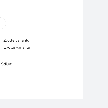
Zvolte variantu
Zvolte variantu
Sdílet