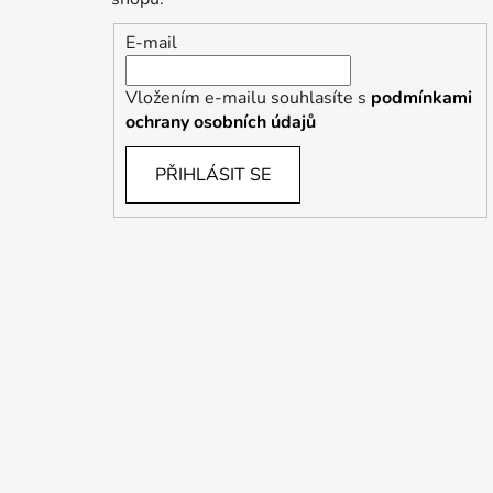
E-mail
Vložením e-mailu souhlasíte s
podmínkami
ochrany osobních údajů
PŘIHLÁSIT SE