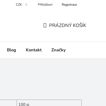
CZK
Přihlášení
Registrace
PRÁZDNÝ KOŠÍK
NÁKUPNÍ
KOŠÍK
Blog
Kontakt
Značky
100 g: