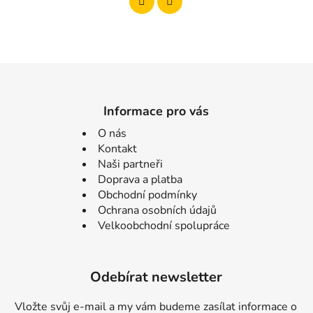
Informace pro vás
O nás
Kontakt
Naši partneři
Doprava a platba
Obchodní podmínky
Ochrana osobních údajů
Velkoobchodní spolupráce
Odebírat newsletter
Vložte svůj e-mail a my vám budeme zasílat informace o