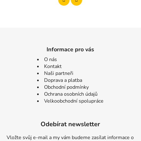
Informace pro vás
O nás
Kontakt
Naši partneři
Doprava a platba
Obchodní podmínky
Ochrana osobních údajů
Velkoobchodní spolupráce
Odebírat newsletter
Vložte svůj e-mail a my vám budeme zasílat informace o