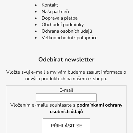
Kontakt
Naši partneři
Doprava a platba
Obchodní podmínky
Ochrana osobních údajů
Velkoobchodní spolupráce
Odebírat newsletter
Vložte svůj e-mail a my vám budeme zasílat informace o
nových produktech na našem e-shopu.
E-mail
Vložením e-mailu souhlasíte s
podmínkami ochrany
osobních údajů
PŘIHLÁSIT SE