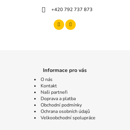
+420 792 737 873
Informace pro vás
O nás
Kontakt
Naši partneři
Doprava a platba
Obchodní podmínky
Ochrana osobních údajů
Velkoobchodní spolupráce