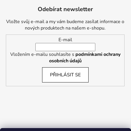
Odebírat newsletter
Vložte svůj e-mail a my vám budeme zasílat informace o
nových produktech na našem e-shopu.
E-mail
Vložením e-mailu souhlasíte s
podmínkami ochrany
osobních údajů
PŘIHLÁSIT SE