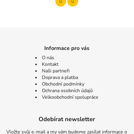
Informace pro vás
O nás
Kontakt
Naši partneři
Doprava a platba
Obchodní podmínky
Ochrana osobních údajů
Velkoobchodní spolupráce
Odebírat newsletter
Vložte svůj e-mail a my vám budeme zasílat informace o