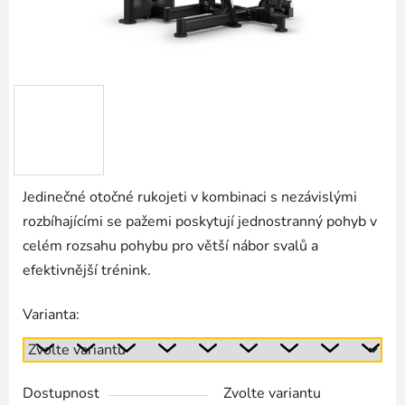
Jedinečné otočné rukojeti v kombinaci s nezávislými
rozbíhajícími se pažemi poskytují jednostranný pohyb v
celém rozsahu pohybu pro větší nábor svalů a
efektivnější trénink.
Varianta:
Dostupnost
Zvolte variantu