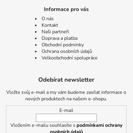
Informace pro vás
O nás
Kontakt
Naši partneři
Doprava a platba
Obchodní podmínky
Ochrana osobních údajů
Velkoobchodní spolupráce
Odebírat newsletter
Vložte svůj e-mail a my vám budeme zasílat informace o
nových produktech na našem e-shopu.
E-mail
Vložením e-mailu souhlasíte s
podmínkami ochrany
osobních údajů