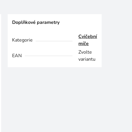
Doplňkové parametry
Cvičební
Kategorie
míče
Zvolte
EAN
variantu