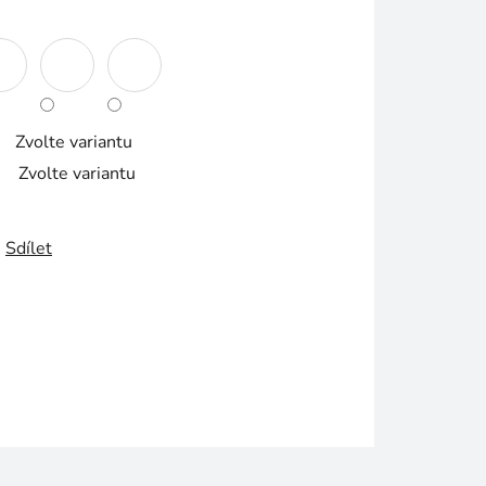
Zvolte variantu
Zvolte variantu
Sdílet