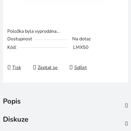
Položka byla vyprodána…
Dostupnost
Na dotaz
Kód:
LMX50
Tisk
Zeptat se
Sdílet
Popis
Diskuze