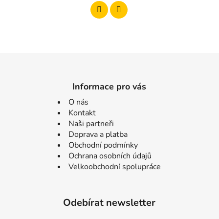
Informace pro vás
O nás
Kontakt
Naši partneři
Doprava a platba
Obchodní podmínky
Ochrana osobních údajů
Velkoobchodní spolupráce
Odebírat newsletter