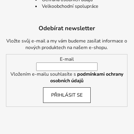
Velkoobchodní spolupráce
Odebírat newsletter
Vložte svůj e-mail a my vám budeme zasílat informace o
nových produktech na našem e-shopu.
E-mail
Vložením e-mailu souhlasíte s
podmínkami ochrany
osobních údajů
PŘIHLÁSIT SE