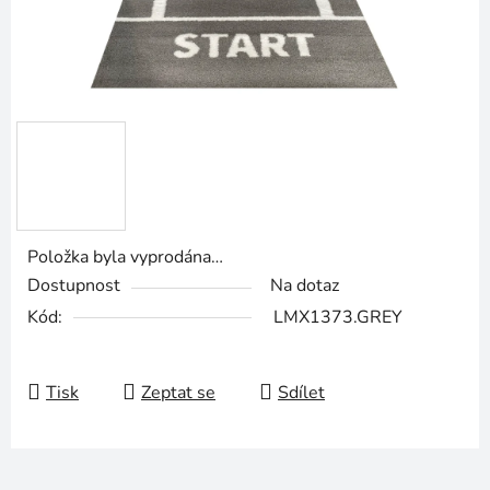
Položka byla vyprodána…
Dostupnost
Na dotaz
Kód:
LMX1373.GREY
Tisk
Zeptat se
Sdílet