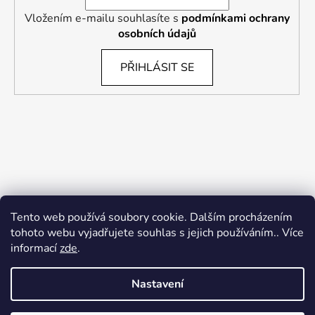
Vložením e-mailu souhlasíte s
podmínkami ochrany
osobních údajů
PŘIHLÁSIT SE
Tento web používá soubory cookie. Dalším procházením
tohoto webu vyjadřujete souhlas s jejich používáním.. Více
informací
zde
.
Nastavení