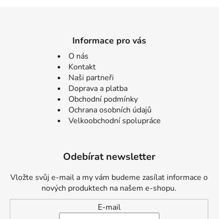
Informace pro vás
O nás
Kontakt
Naši partneři
Doprava a platba
Obchodní podmínky
Ochrana osobních údajů
Velkoobchodní spolupráce
Odebírat newsletter
Vložte svůj e-mail a my vám budeme zasílat informace o
nových produktech na našem e-shopu.
E-mail