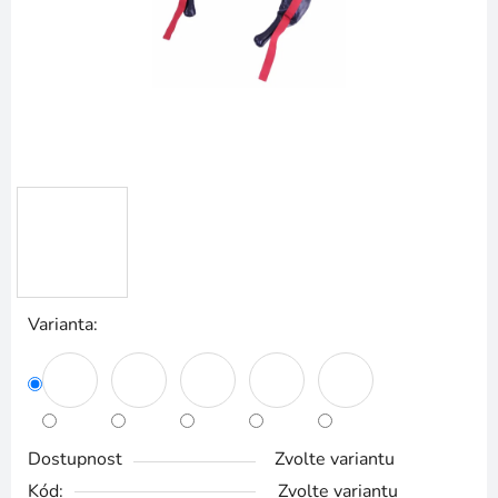
Varianta:
Dostupnost
Zvolte variantu
Kód:
Zvolte variantu