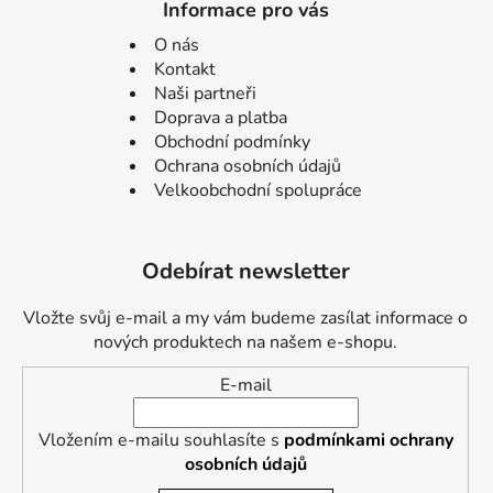
Informace pro vás
O nás
Kontakt
Naši partneři
Doprava a platba
Obchodní podmínky
Ochrana osobních údajů
Velkoobchodní spolupráce
Odebírat newsletter
Vložte svůj e-mail a my vám budeme zasílat informace o
nových produktech na našem e-shopu.
E-mail
Vložením e-mailu souhlasíte s
podmínkami ochrany
osobních údajů