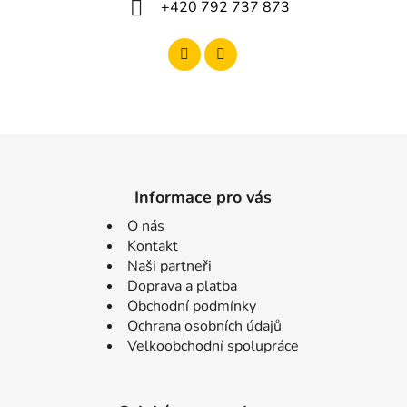
+420 792 737 873
Informace pro vás
O nás
Kontakt
Naši partneři
Doprava a platba
Obchodní podmínky
Ochrana osobních údajů
Velkoobchodní spolupráce