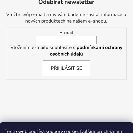
Odebírat newsletter
Vložte svůj e-mail a my vám budeme zasílat informace o
nových produktech na našem e-shopu.
E-mail
Vložením e-mailu souhlasíte s
podmínkami ochrany
osobních údajů
PŘIHLÁSIT SE
Tento web používá soubory cookie. Dalším procházením