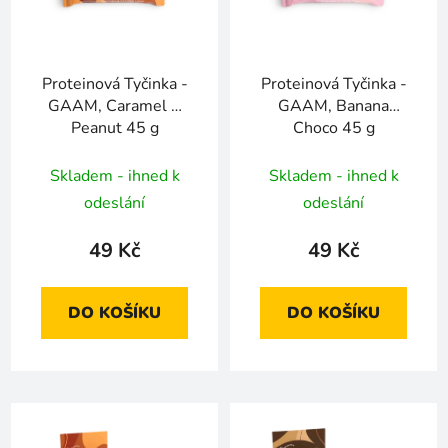
Proteinová Tyčinka -
Proteinová Tyčinka -
GAAM, Caramel &
GAAM, Banana
Peanut 45 g
Choco 45 g
Skladem - ihned k
Skladem - ihned k
odeslání
odeslání
49 Kč
49 Kč
DO KOŠÍKU
DO KOŠÍKU