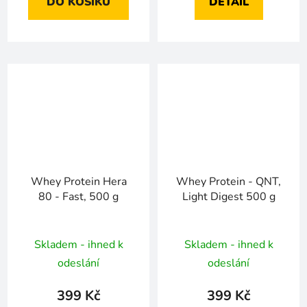
DO KOŠÍKU
DETAIL
Whey Protein Hera
Whey Protein - QNT,
80 - Fast, 500 g
Light Digest 500 g
Skladem - ihned k
Skladem - ihned k
odeslání
odeslání
399 Kč
399 Kč