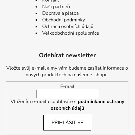
Naši partneři
Doprava a platba
Obchodní podmínky
Ochrana osobních údajů
Velkoobchodní spolupráce
Odebírat newsletter
Vložte svůj e-mail a my vám budeme zasílat informace o
nových produktech na našem e-shopu.
E-mail
Vložením e-mailu souhlasíte s
podmínkami ochrany
osobních údajů
PŘIHLÁSIT SE