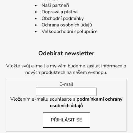
Naši partneři
Doprava a platba
Obchodní podmínky
Ochrana osobních údajů
Velkoobchodní spolupráce
Odebírat newsletter
Vložte svůj e-mail a my vám budeme zasílat informace o
nových produktech na našem e-shopu.
E-mail
Vložením e-mailu souhlasíte s
podmínkami ochrany
osobních údajů
PŘIHLÁSIT SE