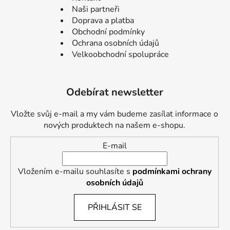
Naši partneři
Doprava a platba
Obchodní podmínky
Ochrana osobních údajů
Velkoobchodní spolupráce
Odebírat newsletter
Vložte svůj e-mail a my vám budeme zasílat informace o
nových produktech na našem e-shopu.
E-mail
Vložením e-mailu souhlasíte s
podmínkami ochrany
osobních údajů
PŘIHLÁSIT SE