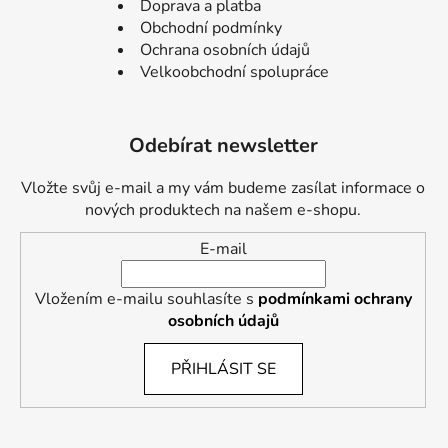
Doprava a platba
Obchodní podmínky
Ochrana osobních údajů
Velkoobchodní spolupráce
Odebírat newsletter
Vložte svůj e-mail a my vám budeme zasílat informace o
nových produktech na našem e-shopu.
E-mail
Vložením e-mailu souhlasíte s
podmínkami ochrany
osobních údajů
PŘIHLÁSIT SE