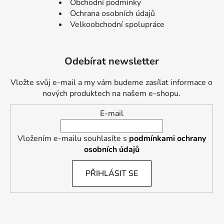
Obchodní podmínky
Ochrana osobních údajů
Velkoobchodní spolupráce
Odebírat newsletter
Vložte svůj e-mail a my vám budeme zasílat informace o
nových produktech na našem e-shopu.
E-mail
Vložením e-mailu souhlasíte s
podmínkami ochrany
osobních údajů
PŘIHLÁSIT SE