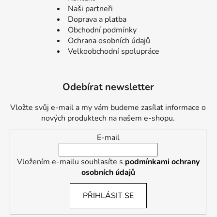
Naši partneři
Doprava a platba
Obchodní podmínky
Ochrana osobních údajů
Velkoobchodní spolupráce
Odebírat newsletter
Vložte svůj e-mail a my vám budeme zasílat informace o
nových produktech na našem e-shopu.
E-mail
Vložením e-mailu souhlasíte s
podmínkami ochrany
osobních údajů
PŘIHLÁSIT SE