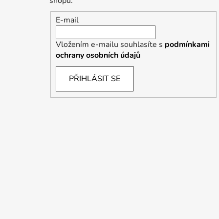
shopu.
E-mail
Vložením e-mailu souhlasíte s
podmínkami
ochrany osobních údajů
PŘIHLÁSIT SE