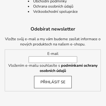
Obchodní podmínky
Ochrana osobních údajů
Velkoobchodní spolupráce
Odebírat newsletter
Vložte svůj e-mail a my vám budeme zasílat informace o
nových produktech na našem e-shopu.
E-mail
Vložením e-mailu souhlasíte s
podmínkami ochrany
osobních údajů
PŘIHLÁSIT SE