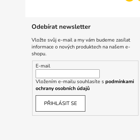
Odebírat newsletter
Vložte svůj e-mail a my vám budeme zasílat
informace o nových produktech na našem e-
shopu.
E-mail
Vložením e-mailu souhlasíte s
podmínkami
ochrany osobních údajů
PŘIHLÁSIT SE