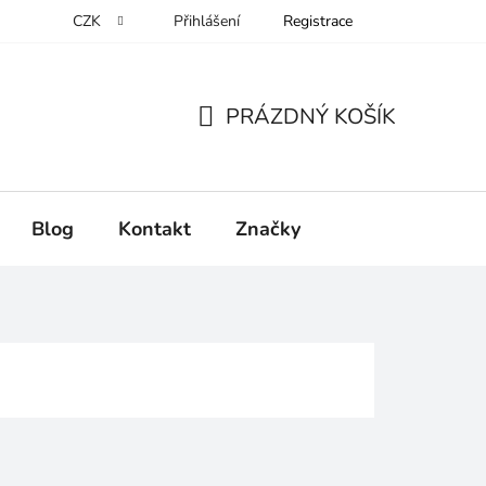
CZK
Přihlášení
Registrace
PRÁZDNÝ KOŠÍK
NÁKUPNÍ
KOŠÍK
Blog
Kontakt
Značky