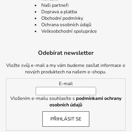
Naši partneři
Doprava a platba
Obchodní podmínky
Ochrana osobních údajů
Velkoobchodní spolupráce
Odebírat newsletter
Vložte svůj e-mail a my vám budeme zasílat informace o
nových produktech na našem e-shopu.
E-mail
Vložením e-mailu souhlasíte s
podmínkami ochrany
osobních údajů
PŘIHLÁSIT SE