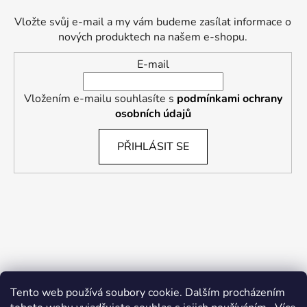
Vložte svůj e-mail a my vám budeme zasílat informace o
nových produktech na našem e-shopu.
E-mail
Vložením e-mailu souhlasíte s
podmínkami ochrany
osobních údajů
PŘIHLÁSIT SE
Tento web používá soubory cookie. Dalším procházením