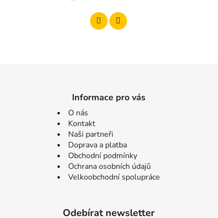
Informace pro vás
O nás
Kontakt
Naši partneři
Doprava a platba
Obchodní podmínky
Ochrana osobních údajů
Velkoobchodní spolupráce
Odebírat newsletter