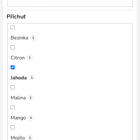
Příchuť
Bezinka
1
Citron
1
Jahoda
1
Malina
1
Mango
1
Mojito
1