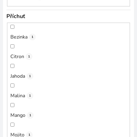
Příchuť
Bezinka
1
Citron
1
Jahoda
1
Malina
1
Mango
1
Mojito
1