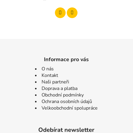
Informace pro vás
O nás
Kontakt
Naši partneři
Doprava a platba
Obchodní podmínky
Ochrana osobních údajů
Velkoobchodní spolupráce
Odebírat newsletter