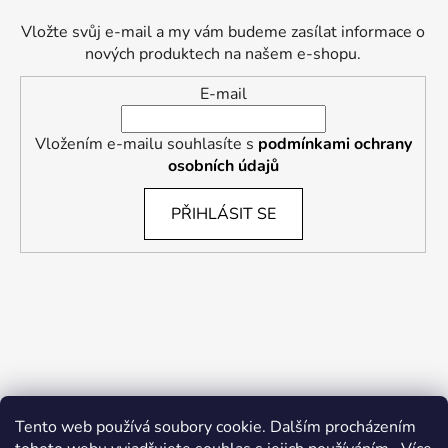
Vložte svůj e-mail a my vám budeme zasílat informace o
nových produktech na našem e-shopu.
E-mail
Vložením e-mailu souhlasíte s
podmínkami ochrany
osobních údajů
PŘIHLÁSIT SE
Tento web používá soubory cookie. Dalším procházením