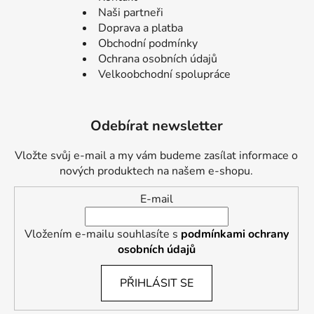
Naši partneři
Doprava a platba
Obchodní podmínky
Ochrana osobních údajů
Velkoobchodní spolupráce
Odebírat newsletter
Vložte svůj e-mail a my vám budeme zasílat informace o
nových produktech na našem e-shopu.
E-mail
Vložením e-mailu souhlasíte s
podmínkami ochrany
osobních údajů
PŘIHLÁSIT SE