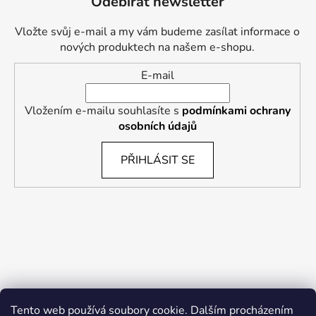
Odebírat newsletter
Vložte svůj e-mail a my vám budeme zasílat informace o
nových produktech na našem e-shopu.
E-mail
Vložením e-mailu souhlasíte s
podmínkami ochrany
osobních údajů
PŘIHLÁSIT SE
Tento web používá soubory cookie. Dalším procházením