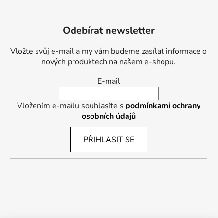
Odebírat newsletter
Vložte svůj e-mail a my vám budeme zasílat informace o
nových produktech na našem e-shopu.
E-mail
Vložením e-mailu souhlasíte s
podmínkami ochrany
osobních údajů
PŘIHLÁSIT SE