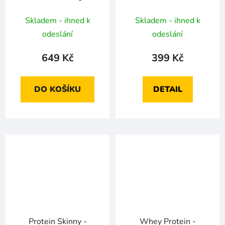
Skladem - ihned k
Skladem - ihned k
odeslání
odeslání
649 Kč
399 Kč
DO KOŠÍKU
DETAIL
Protein Skinny -
Whey Protein -