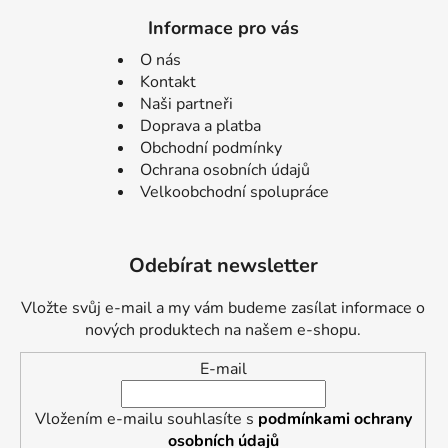
Informace pro vás
O nás
Kontakt
Naši partneři
Doprava a platba
Obchodní podmínky
Ochrana osobních údajů
Velkoobchodní spolupráce
Odebírat newsletter
Vložte svůj e-mail a my vám budeme zasílat informace o
nových produktech na našem e-shopu.
E-mail
Vložením e-mailu souhlasíte s
podmínkami ochrany
osobních údajů