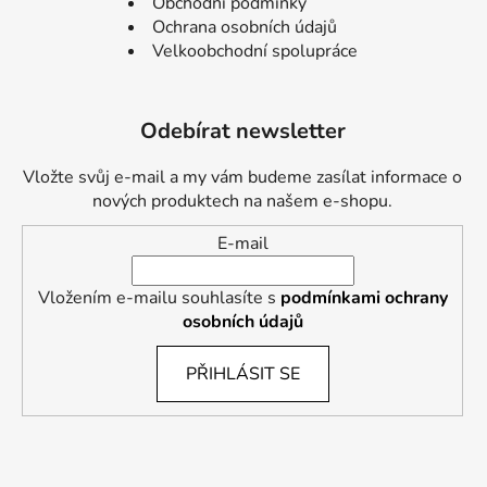
Obchodní podmínky
Ochrana osobních údajů
Velkoobchodní spolupráce
Odebírat newsletter
Vložte svůj e-mail a my vám budeme zasílat informace o
nových produktech na našem e-shopu.
E-mail
Vložením e-mailu souhlasíte s
podmínkami ochrany
osobních údajů
PŘIHLÁSIT SE