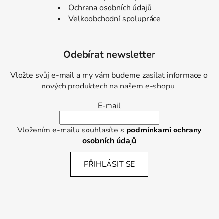
Ochrana osobních údajů
Velkoobchodní spolupráce
Odebírat newsletter
Vložte svůj e-mail a my vám budeme zasílat informace o
nových produktech na našem e-shopu.
E-mail
Vložením e-mailu souhlasíte s
podmínkami ochrany
osobních údajů
PŘIHLÁSIT SE